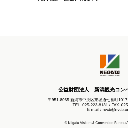
公益財団法人 新潟観光コン
〒951-8065 新潟市中央区東堀通七番町101
TEL. 025-223-8181 / FAX. 02
E-mail：nvcb@nvcb.or
© Niigata Visitors & Convention Bureau Al