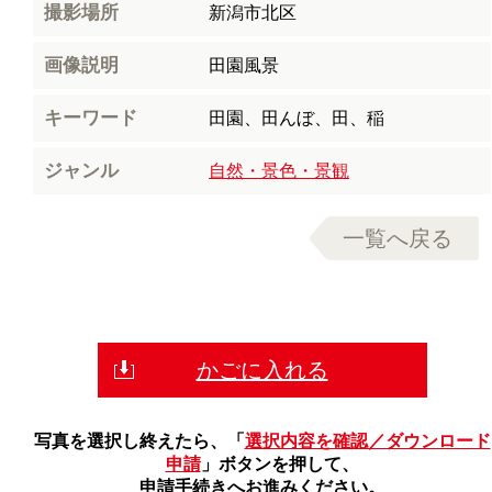
撮影場所
新潟市北区
画像説明
田園風景
キーワード
田園、田んぼ、田、稲
ジャンル
自然・景色・景観
一覧へ戻る
かごに入れる
写真を選択し終えたら、「
選択内容を確認／ダウンロード
申請
」ボタンを押して、
申請手続きへお進みください。