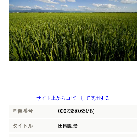
サイト上からコピーして使用する
画像番号
000236(0.65MB)
タイトル
田園風景