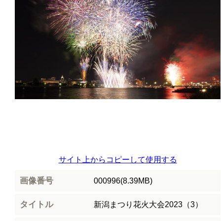
サイト上からコピーして使用する
画像番号
000996(8.39MB)
タイトル
新潟まつり花火大会2023（3）