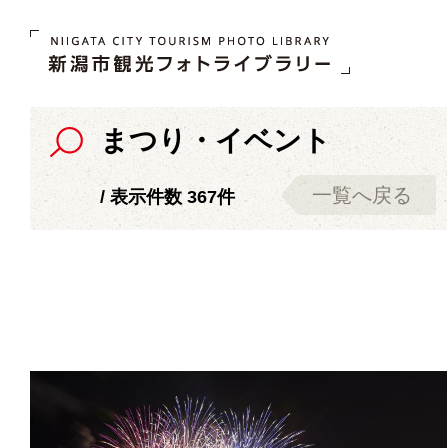
まつり・イベント
一覧へ戻る
/ 表示件数 367件