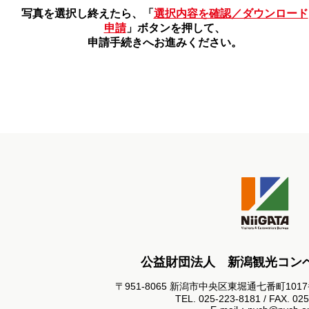
写真を選択し終えたら、「
選択内容を確認／ダウンロード
申請
」ボタンを押して、
申請手続きへお進みください。
公益財団法人 新潟観光コン
〒951-8065 新潟市中央区東堀通七番町101
TEL. 025-223-8181 / FAX. 02