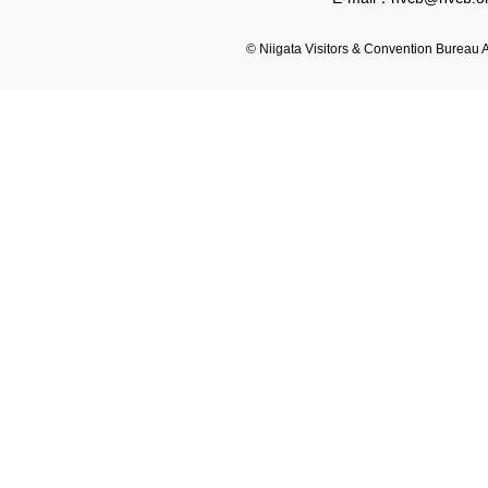
© Niigata Visitors & Convention Bureau Al