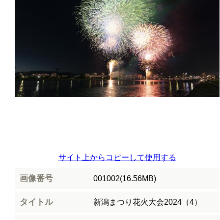
サイト上からコピーして使用する
画像番号
001002(16.56MB)
タイトル
新潟まつり花火大会2024（4）