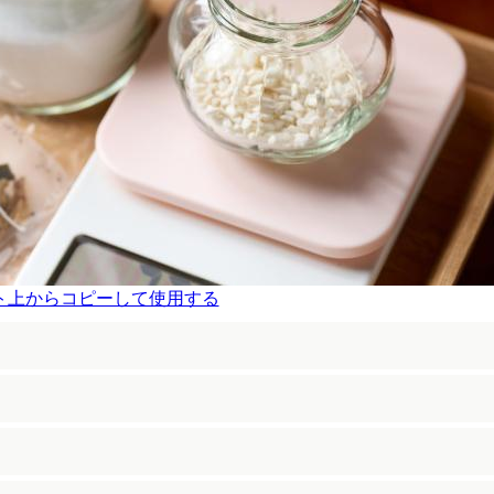
ト上からコピーして使用する