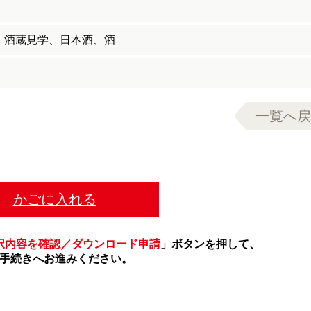
、酒蔵見学、日本酒、酒
一覧へ戻
かごに入れる
択内容を確認／ダウンロード申請
」ボタンを押して、
手続きへお進みください。