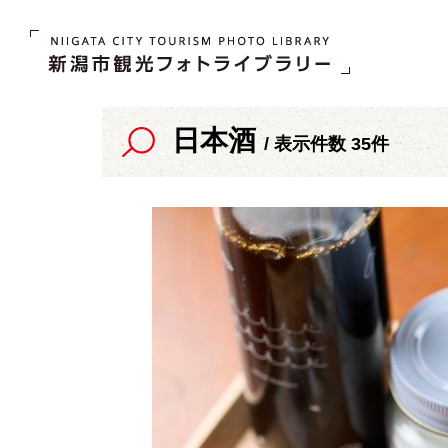
日本酒
/ 表示件数 35件