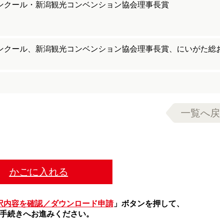
コンクール・新潟観光コンベンション協会理事長賞
コンクール、新潟観光コンベンション協会理事長賞、にいがた総
一覧へ戻
かごに入れる
択内容を確認／ダウンロード申請
」ボタンを押して、
手続きへお進みください。