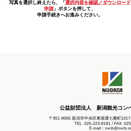
写真を選択し終えたら、「
選択内容を確認／ダウンロード
申請
」ボタンを押して、
申請手続きへお進みください。
公益財団法人 新潟観光コン
〒951-8065 新潟市中央区東堀通七番町101
TEL. 025-223-8181 / FAX. 02
E-mail：nvcb@nvcb.or