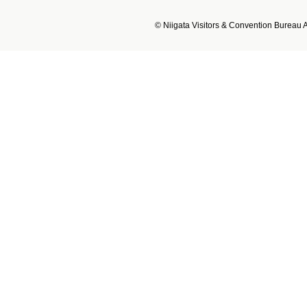
© Niigata Visitors & Convention Bureau Al