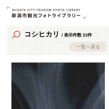
コシヒカリ
/ 表示件数 23件
一覧へ戻る