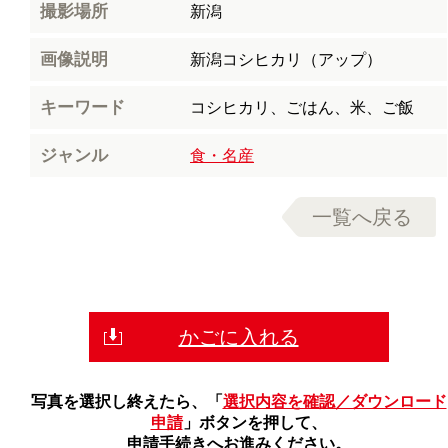
撮影場所
新潟
画像説明
新潟コシヒカリ（アップ）
キーワード
コシヒカリ、ごはん、米、ご飯
ジャンル
食・名産
一覧へ戻る
かごに入れる
写真を選択し終えたら、「
選択内容を確認／ダウンロード
申請
」ボタンを押して、
申請手続きへお進みください。