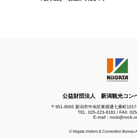
公益財団法人 新潟観光コン
〒951-8065 新潟市中央区東堀通七番町101
TEL. 025-223-8181 / FAX. 02
E-mail：nvcb@nvcb.or
© Niigata Visitors & Convention Bureau Al