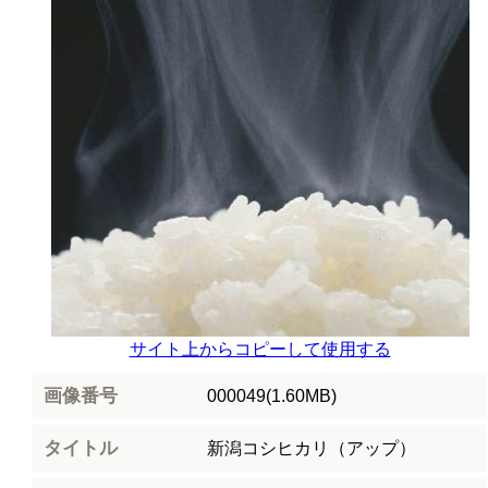
サイト上からコピーして使用する
画像番号
000049(1.60MB)
タイトル
新潟コシヒカリ（アップ）