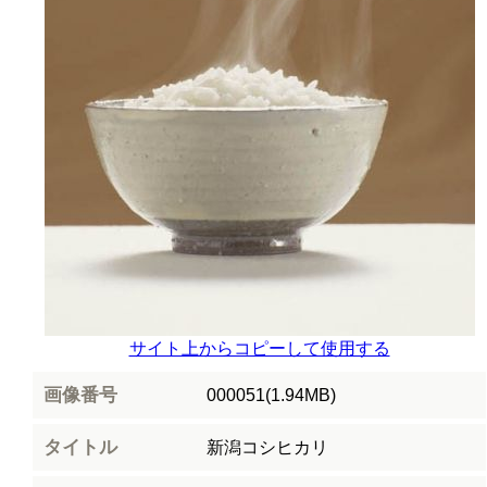
サイト上からコピーして使用する
画像番号
000051(1.94MB)
タイトル
新潟コシヒカリ