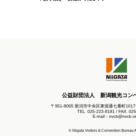
公益財団法人 新潟観光コン
〒951-8065 新潟市中央区東堀通七番町101
TEL. 025-223-8181 / FAX. 02
E-mail：nvcb@nvcb.or
© Niigata Visitors & Convention Bureau Al