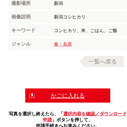
撮影場所
新潟
画像説明
新潟コシヒカリ
キーワード
コシヒカリ、米、ごはん、ご飯
ジャンル
食・名産
一覧へ戻る
かごに入れる
写真を選択し終えたら、「
選択内容を確認／ダウンロード
申請
」ボタンを押して、
申請手続きへお進みください。