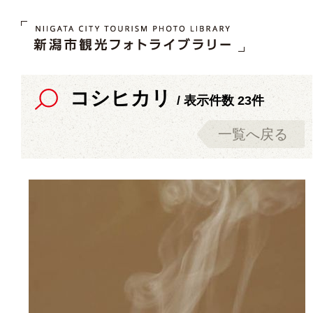
コシヒカリ
/ 表示件数 23件
一覧へ戻る