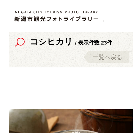
コシヒカリ
/ 表示件数 23件
一覧へ戻る