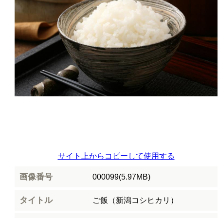
サイト上からコピーして使用する
画像番号
000099(5.97MB)
タイトル
ご飯（新潟コシヒカリ）