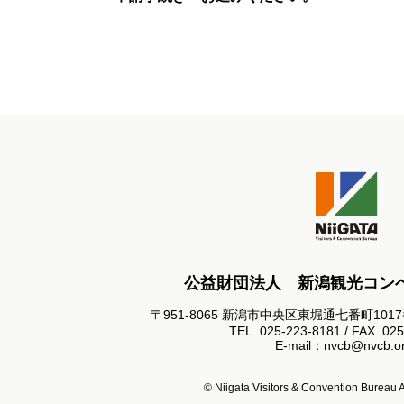
公益財団法人 新潟観光コン
〒951-8065 新潟市中央区東堀通七番町101
TEL. 025-223-8181 / FAX. 02
E-mail：nvcb@nvcb.or
© Niigata Visitors & Convention Bureau Al