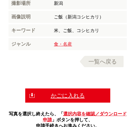
撮影場所
新潟
画像説明
ご飯（新潟コシヒカリ）
キーワード
米、ご飯、コシヒカリ
ジャンル
食・名産
一覧へ戻る
かごに入れる
写真を選択し終えたら、「
選択内容を確認／ダウンロード
申請
」ボタンを押して、
申請手続きへお進みください。