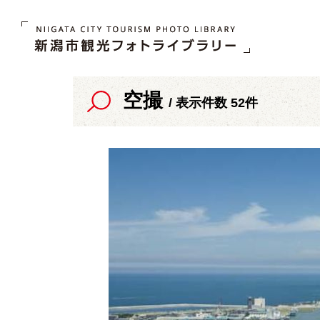
空撮
/ 表示件数 52件