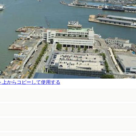
ト上からコピーして使用する