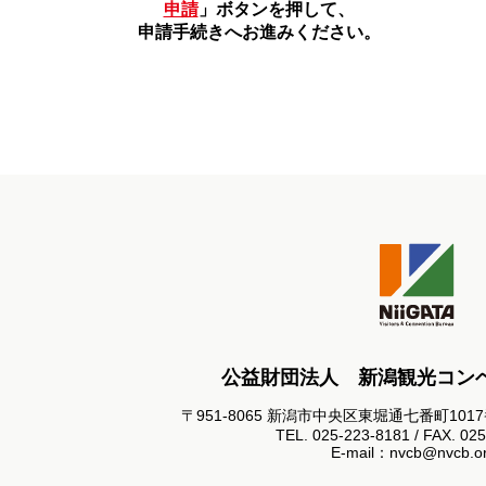
申請
」ボタンを押して、
申請手続きへお進みください。
公益財団法人 新潟観光コン
〒951-8065 新潟市中央区東堀通七番町101
TEL. 025-223-8181 / FAX. 02
E-mail：nvcb@nvcb.or