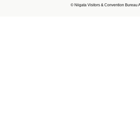
© Niigata Visitors & Convention Bureau Al