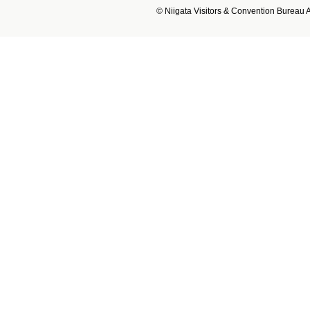
© Niigata Visitors & Convention Bureau Al