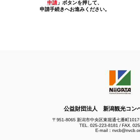
申請
」ボタンを押して、
申請手続きへお進みください。
公益財団法人 新潟観光コン
〒951-8065 新潟市中央区東堀通七番町101
TEL. 025-223-8181 / FAX. 02
E-mail：nvcb@nvcb.or