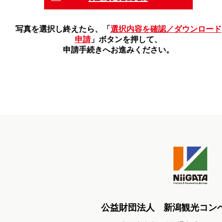
写真を選択し終えたら、「
選択内容を確認／ダウンロード
申請
」ボタンを押して、
申請手続きへお進みください。
公益財団法人 新潟観光コン