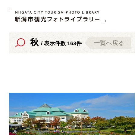
秋
一覧へ戻る
/ 表示件数 163件