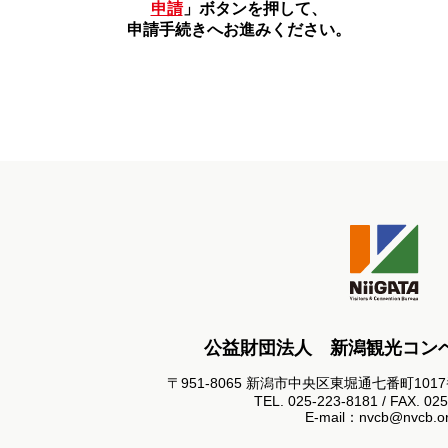
申請
」ボタンを押して、
申請手続きへお進みください。
公益財団法人 新潟観光コン
〒951-8065 新潟市中央区東堀通七番町101
TEL. 025-223-8181 / FAX. 02
E-mail：nvcb@nvcb.or