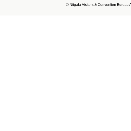
© Niigata Visitors & Convention Bureau Al