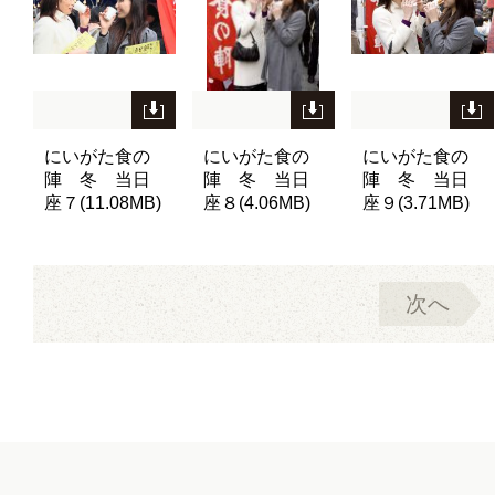
にいがた食の
にいがた食の
にいがた食の
陣 冬 当日
陣 冬 当日
陣 冬 当日
座７(11.08MB)
座８(4.06MB)
座９(3.71MB)
次へ